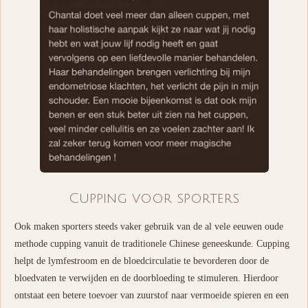
Cupping voor sporters
Ook maken sporters steeds vaker gebruik van de al vele eeuwen oude
methode cupping vanuit de traditionele Chinese geneeskunde. Cupping
helpt de lymfestroom en de bloedcirculatie te bevorderen door de
bloedvaten te verwijden en de doorbloeding te stimuleren. Hierdoor
ontstaat een betere toevoer van zuurstof naar vermoeide spieren en een