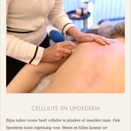
Cellulite en lipoedeem
Bijna iedere vrouw heeft cellulite in mindere of meerdere mate. Ook
lipoedeem komt regelmatig voor.
Benen en billen kunnen we