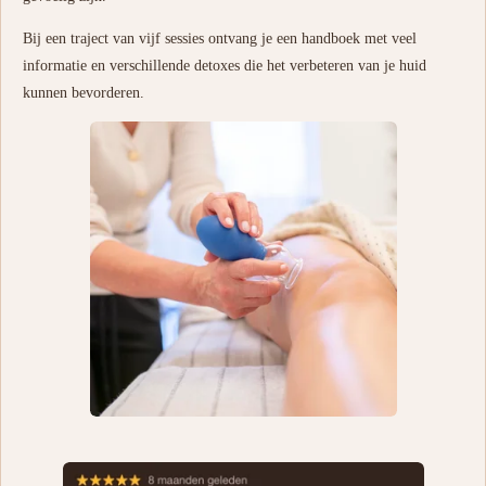
Bij een traject van vijf sessies ontvang je een handboek met veel
informatie en verschillende detoxes die het verbeteren van je huid
kunnen bevorderen.