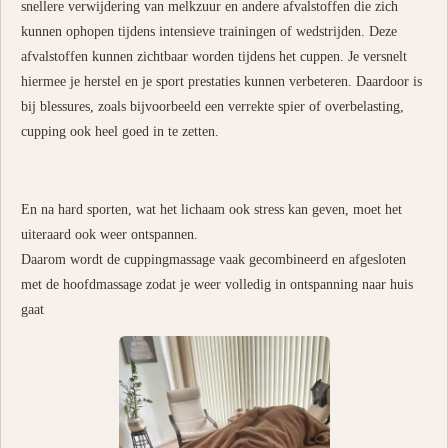
snellere verwijdering van melkzuur en andere afvalstoffen die zich
kunnen ophopen tijdens intensieve trainingen of wedstrijden. Deze
afvalstoffen kunnen zichtbaar worden tijdens het cuppen. Je versnelt
hiermee je herstel en je sport prestaties kunnen verbeteren. Daardoor is
bij blessures, zoals bijvoorbeeld een verrekte spier of overbelasting,
cupping ook heel goed in te zetten.
En na hard sporten, wat het lichaam ook stress kan geven, moet het
uiteraard ook weer ontspannen.
Daarom wordt de cuppingmassage vaak gecombineerd en afgesloten
met de hoofdmassage zodat je weer volledig in ontspanning naar huis
gaat