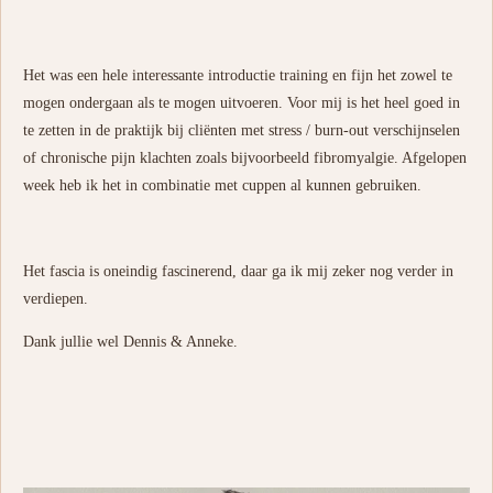
Het was een hele interessante introductie training en fijn het zowel te
mogen ondergaan als te mogen uitvoeren. Voor mij is het heel goed in
te zetten in de praktijk bij cliënten met stress / burn-out verschijnselen
of chronische pijn klachten zoals bijvoorbeeld fibromyalgie. Afgelopen
week heb ik het in combinatie met cuppen al kunnen gebruiken.
Het fascia is oneindig fascinerend, daar ga ik mij zeker nog verder in
verdiepen.
Dank jullie wel Dennis & Anneke.